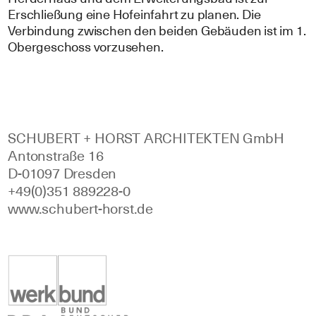
Erschließung eine Hofeinfahrt zu planen. Die
Verbindung zwischen den beiden Gebäuden ist im 1.
Obergeschoss vorzusehen.
SCHUBERT + HORST ARCHITEKTEN GmbH
Antonstraße 16
D‑01097 Dresden
+49(0)351 889228‑0
www.schubert‑horst.de