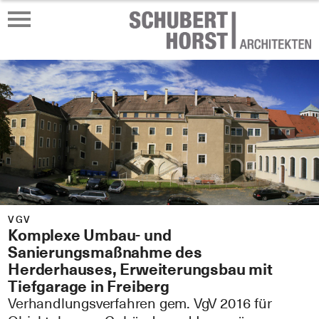
VGV
Komplexe Umbau- und
Sanierungsmaßnahme des
Herderhauses, Erweiterungsbau mit
Tiefgarage in Freiberg
Verhandlungsverfahren gem. VgV 2016 für