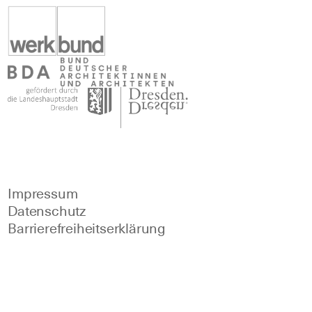
Impressum
Datenschutz
Barrierefreiheitserklärung