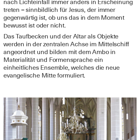
nach Lichteinfall immer anders in Erscheinung
treten – sinnbildlich für Jesus, der immer
gegenwärtig ist, ob uns das in dem Moment
bewusst ist oder nicht.
Das Taufbecken und der Altar als Objekte
werden in der zentralen Achse im Mittelschiff
angeordnet und bilden mit dem Ambo in
Materialität und Formensprache ein
einheitliches Ensemble, welches die neue
evangelische Mitte formuliert.