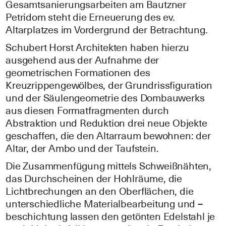
Gesamtsanierungsarbeiten am Bautzner
Petridom steht die Erneuerung des ev.
Altarplatzes im Vordergrund der Betrachtung.
Schubert Horst Architekten haben hierzu
ausgehend aus der Aufnahme der
geometrischen Formationen des
Kreuzrippengewölbes, der Grundrissfiguration
und der Säulengeometrie des Dombauwerks
aus diesen Formatfragmenten durch
Abstraktion und Reduktion drei neue Objekte
geschaffen, die den Altarraum bewohnen: der
Altar, der Ambo und der Taufstein.
Die Zusammenfügung mittels Schweißnähten,
das Durchscheinen der Hohlräume, die
Lichtbrechungen an den Oberflächen, die
unterschiedliche Materialbearbeitung und –
beschichtung lassen den getönten Edelstahl je