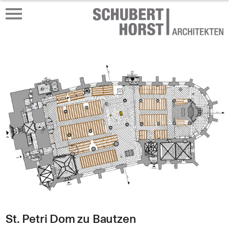
St. Petri Dom zu Bautzen