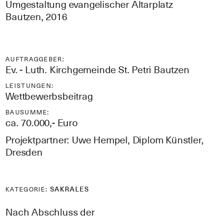
Umgestaltung evangelischer Altarplatz
Bautzen, 2016
AUFTRAGGEBER:
Ev. - Luth. Kirchgemeinde St. Petri Bautzen
LEISTUNGEN:
Wettbewerbsbeitrag
BAUSUMME:
ca. 70.000,- Euro
Projektpartner: Uwe Hempel, Diplom Künstler,
Dresden
SAKRALES
KATEGORIE:
Nach Abschluss der