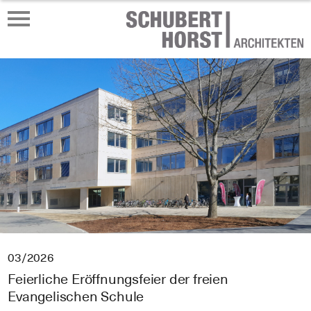
03/2026
Feierliche Eröffnungsfeier der freien
Evangelischen Schule