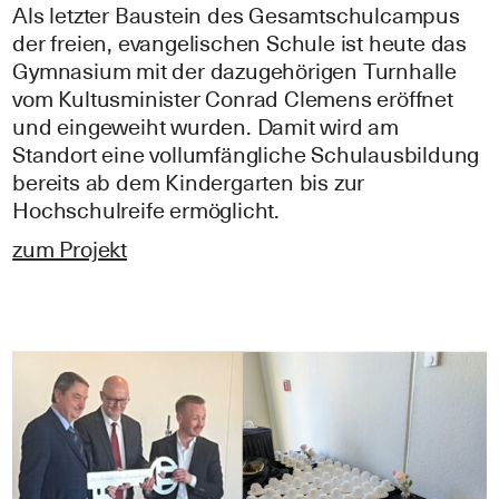
Als letzter Baustein des Gesamtschulcampus
der freien, evangelischen Schule ist heute das
Gymnasium mit der dazugehörigen Turnhalle
vom Kultusminister Conrad Clemens eröffnet
und eingeweiht wurden. Damit wird am
Standort eine vollumfängliche Schulausbildung
bereits ab dem Kindergarten bis zur
Hochschulreife ermöglicht.
zum Projekt