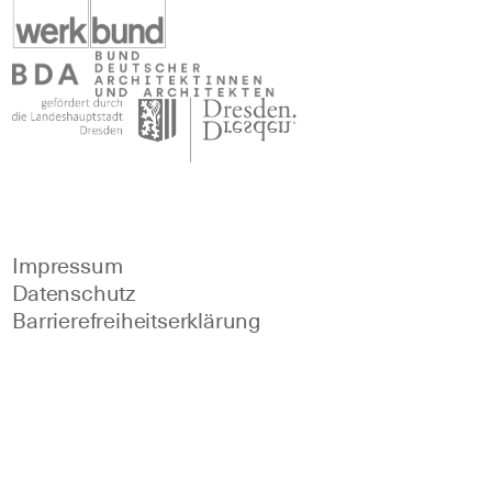
Impressum
Datenschutz
Barrierefreiheitserklärung